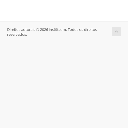
Direitos autorais © 2026 ins66.com. Todos os direitos
reservados.