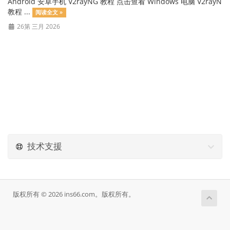
Android 安卓手机 V2rayNG 教程 点击查看 Windows 电脑 V2rayN
教程 ...
阅读全文 »
26第 三月 2026
技术支援
版权所有 © 2026 ins66.com。版权所有。