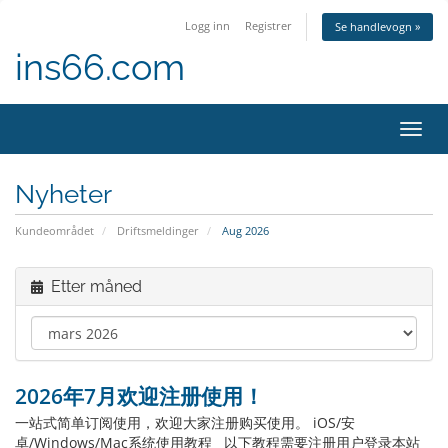
Logg inn
Registrer
Se handlevogn »
ins66.com
Bytt
navig
Nyheter
Kundeområdet
Driftsmeldinger
Aug 2026
Etter måned
2026年7月欢迎注册使用！
一站式简单订阅使用，欢迎大家注册购买使用。 iOS/安
卓/Windows/Mac系统使用教程 以下教程需要注册用户登录本站