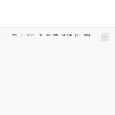
Autorsko pravo © 2026 ins66.com. Sva prava pridržana.