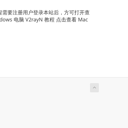
下教程需要注册用户登录本站后，方可打开查
dows 电脑 V2rayN 教程 点击查看 Mac