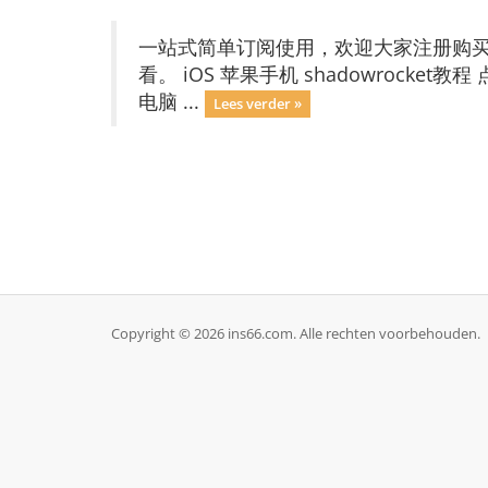
一站式简单订阅使用，欢迎大家注册购买使用
看。 iOS 苹果手机 shadowrocket教程
电脑 ...
Lees verder »
Copyright © 2026 ins66.com. Alle rechten voorbehouden.