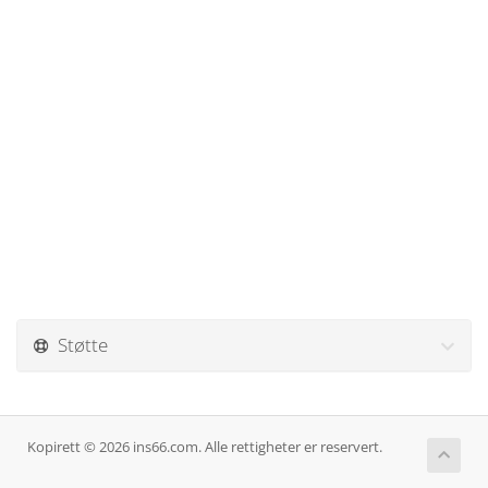
Støtte
Kopirett © 2026 ins66.com. Alle rettigheter er reservert.